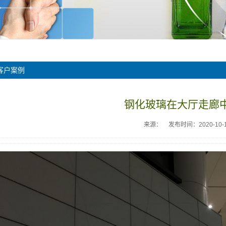
客户案例
钢化玻璃在大厅走廊
来源：
发布时间：2020-10-