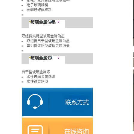
家电、家具和建筑玻璃釉料
电子玻璃釉料
高硼硅玻璃釉料
玻璃金属油墨
双组份烘烤型玻璃金属油墨
双组份自干型玻璃金属油墨
单组份烘烤型玻璃金属油墨
玻璃金属漆
自干型玻璃金属漆
水性玻璃金属烤漆
水性镜背烤漆