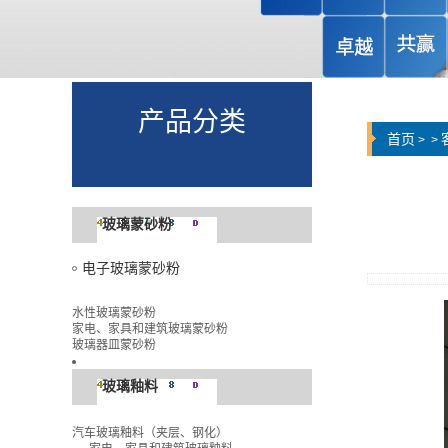
产品分类
首页
>
>
玻璃蒙砂粉
电子玻璃蒙砂粉
水性玻璃蒙砂粉
家电、家具和建筑玻璃蒙砂粉
玻璃器皿蒙砂粉
玻璃釉料
汽车玻璃釉料（夹层、钢化）