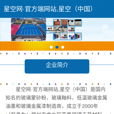
星空网·官方端网站,星空（中国）
企业简介
星空网·官方端网站,星空（中国）是国内
知名的玻璃蒙砂粉、玻璃釉料、低温玻璃金属
油墨和玻璃金属漆制造商，成立于2000年