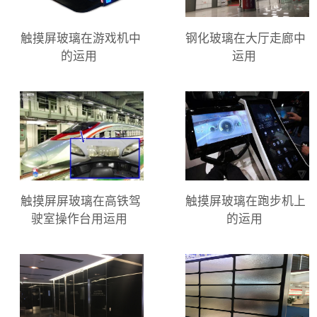
触摸屏玻璃在游戏机中
钢化玻璃在大厅走廊中
的运用
运用
触摸屏屏玻璃在高铁驾
触摸屏玻璃在跑步机上
驶室操作台用运用
的运用