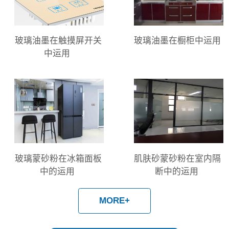
玻璃油墨在触摸屏开关
玻璃油墨在橱柜中运用
中运用
玻璃蒙砂粉在冰箱面板
肌肤砂蒙砂粉在室内隔
中的运用
断中的运用
MORE+