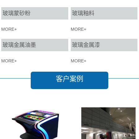
玻璃蒙砂粉
玻璃釉料
MORE+
MORE+
玻璃金属油墨
玻璃金属漆
MORE+
MORE+
客户案例