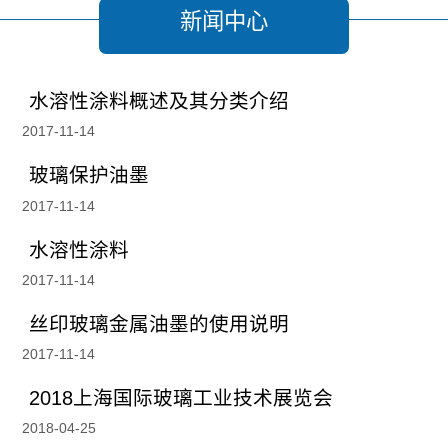
新闻中心
水溶性涂料概述及其分类介绍
2017-11-14
玻璃保护油墨
2017-11-14
水溶性涂料
2017-11-14
丝印玻璃金属油墨的使用说明
2017-11-14
2018上海国际玻璃工业技术展览会
2018-04-25