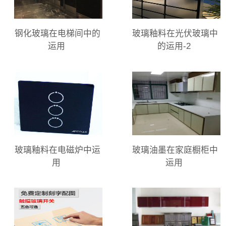
钢化玻璃在电梯间中的
玻璃釉料在光伏玻璃中
运用
的运用-2
玻璃釉料在电磁炉中运
玻璃油墨在家庭橱柜中
用
运用