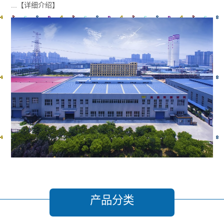
...
【详细介绍】
产品分类